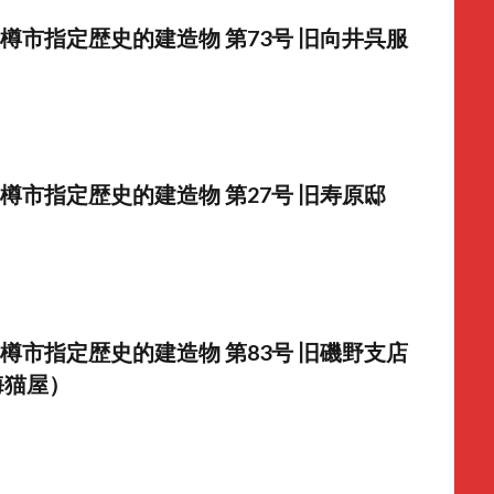
樽市指定歴史的建造物 第73号 旧向井呉服
樽市指定歴史的建造物 第27号 旧寿原邸
樽市指定歴史的建造物 第83号 旧磯野支店
海猫屋）