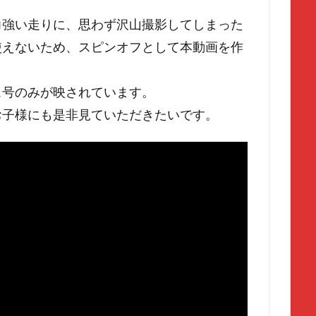
力強い走りに、思わず沢山撮影してしまった
使えないため、スピンオフとして本動画を作
ス号のみが映されています。
お子様にも是非見ていただきたいです。