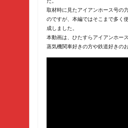
た。
取材時に見たアイアンホース号の
のですが、本編ではそこまで多く
成しました。
本動画は、ひたすらアイアンホー
蒸気機関車好きの方や鉄道好きの