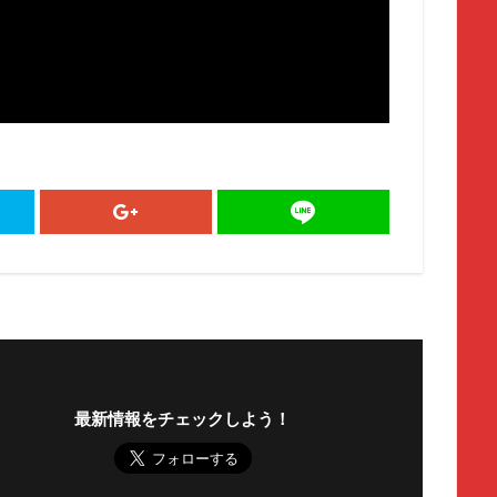
最新情報をチェックしよう！