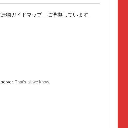
建造物ガイドマップ」に準拠しています。