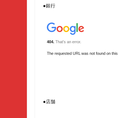
●銀行
●店舗