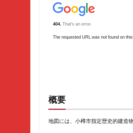
概要
地図には、小樽市指定歴史的建造