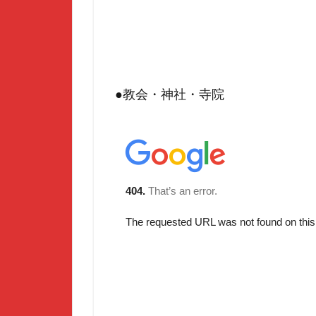
●教会・神社・寺院