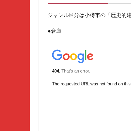
ジャンル区分は小樽市の「歴史的
●倉庫