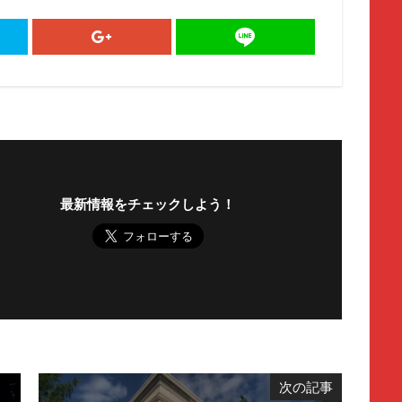
最新情報をチェックしよう！
次の記事