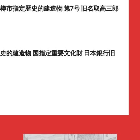
樽市指定歴史的建造物 第7号 旧名取高三郎
史的建造物 国指定重要文化財 日本銀行旧