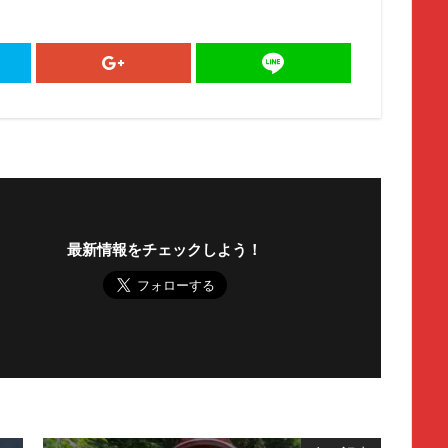
最新情報をチェックしよう！