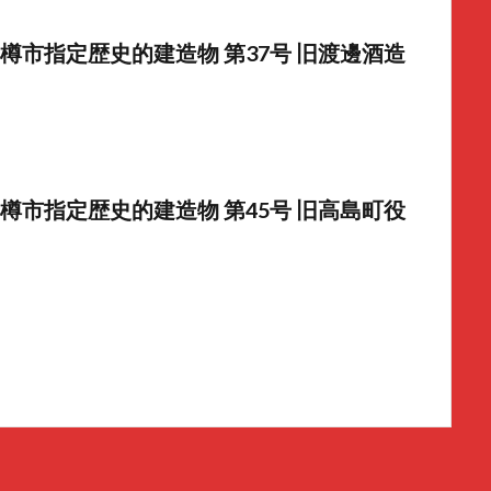
樽市指定歴史的建造物 第37号 旧渡邊酒造
樽市指定歴史的建造物 第45号 旧高島町役