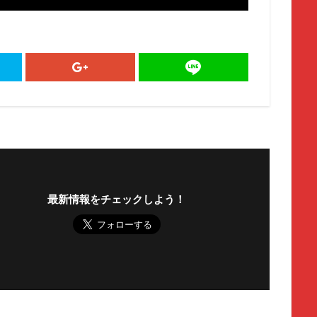
最新情報をチェックしよう！