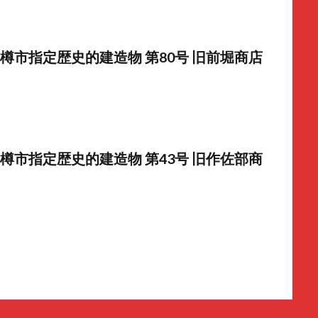
樽市指定歴史的建造物 第80号 旧前堀商店
樽市指定歴史的建造物 第43号 旧作佐部商