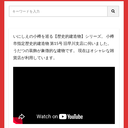
いにしえの小樽を巡る【歴史的建造物】シリーズ。 小樽
市指定歴史的建造物 第15号 旧早川支店に伺いました。
うだつの装飾が象徴的な建物です。 現在はオシャレな雑
貨店が利用しています。