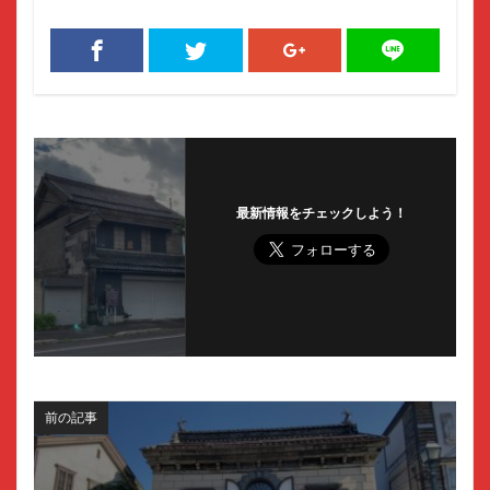
最新情報をチェックしよう！
前の記事