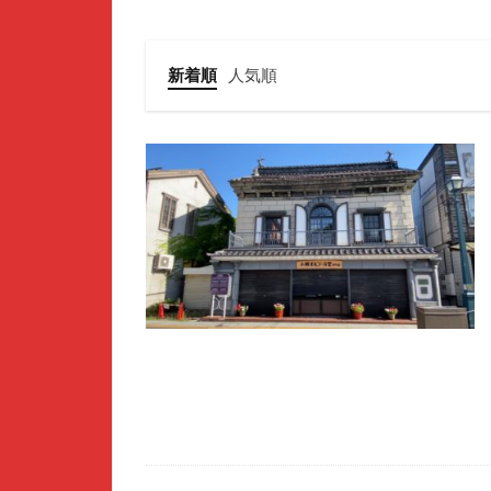
新着順
人気順