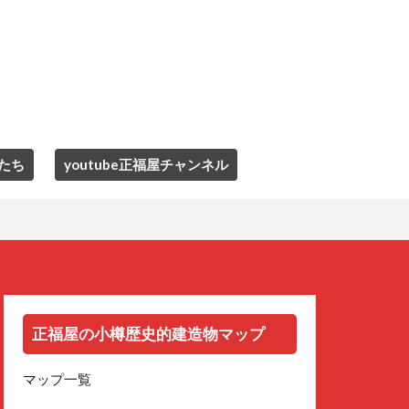
たち
youtube正福屋チャンネル
正福屋の小樽歴史的建造物マップ
マップ一覧