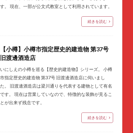
す。 現在、一部が公文式教室として利用されています。
続きを読む
【小樽】小樽市指定歴史的建造物 第37号
旧渡邊酒造店
いにしえの小樽を巡る【歴史的建造物】シリーズ。 小樽
市指定歴史的建造物 第37号 旧渡邊酒造店に伺いまし
た。 旧渡邊酒造店は梁川通りを代表する建物として有名
です。 現在は営業していなので、特徴的な装飾が見るこ
とが出来ず残念です。
続きを読む