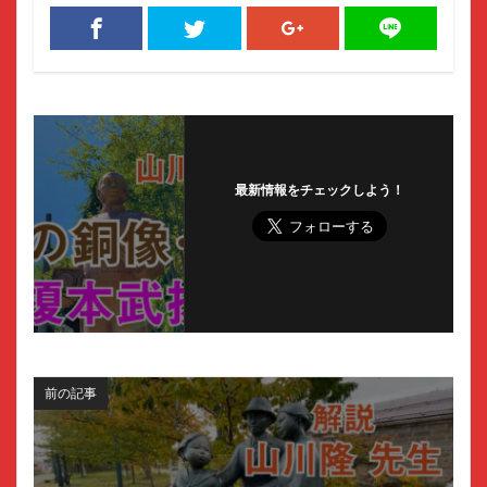
最新情報をチェックしよう！
前の記事